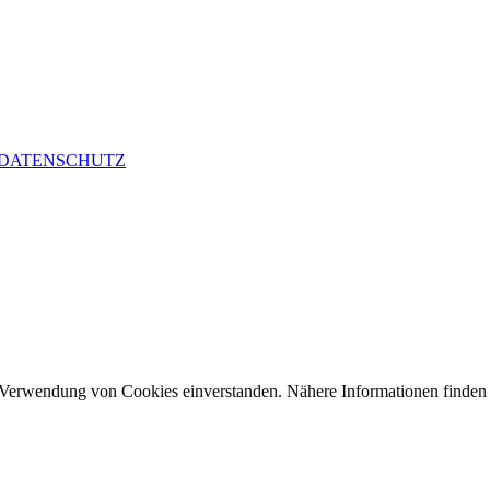
DATENSCHUTZ
r Verwendung von Cookies einverstanden. Nähere Informationen finden 